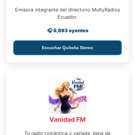
Emisora integrante del directorio MultyRadios
Ecuador.
🎧 6,893 oyentes
Escuchar Quiteña Stereo
Vanidad FM
Tu radio romántica y variada, llena de