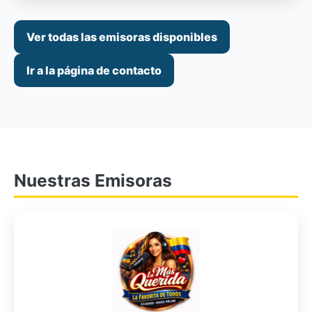
Ver todas las emisoras disponibles
Ir a la página de contacto
Nuestras Emisoras