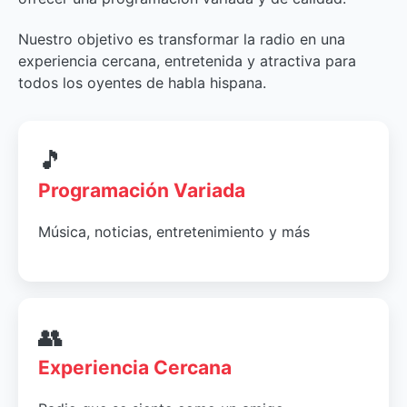
Nuestro objetivo es transformar la radio en una
experiencia cercana, entretenida y atractiva para
todos los oyentes de habla hispana.
🎵
Programación Variada
Música, noticias, entretenimiento y más
👥
Experiencia Cercana