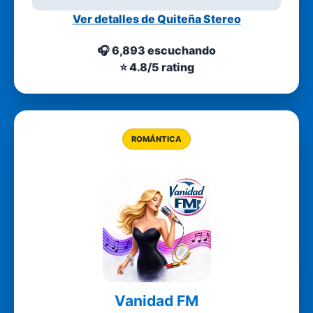
Ver detalles de Quiteña Stereo
🎧 6,893 escuchando
⭐ 4.8/5 rating
ROMÁNTICA
Vanidad FM