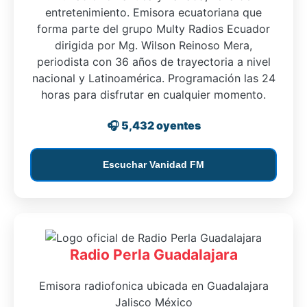
entretenimiento. Emisora ecuatoriana que
forma parte del grupo Multy Radios Ecuador
dirigida por Mg. Wilson Reinoso Mera,
periodista con 36 años de trayectoria a nivel
nacional y Latinoamérica. Programación las 24
horas para disfrutar en cualquier momento.
🎧 5,432 oyentes
Escuchar Vanidad FM
Radio Perla Guadalajara
Emisora radiofonica ubicada en Guadalajara
Jalisco México