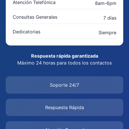
Atención Telefónica
8am-6pm
Consultas Generales
7 días
Dedicatorias
Siempre
Respuesta rápida garantizada
Máximo 24 horas para todos los contactos
Soporte 24/7
Respuesta Rápida