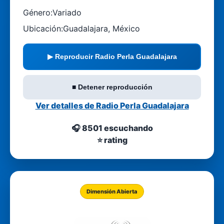
Género:
Variado
Ubicación:
Guadalajara, México
▶ Reproducir Radio Perla Guadalajara
■ Detener reproducción
Ver detalles de Radio Perla Guadalajara
🎧 8501 escuchando
⭐ rating
Dimensión Abierta