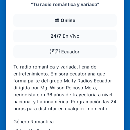
“Tu radio romántica y variada”
📻
Online
24/7
En Vivo
🇪🇨
Ecuador
Tu radio romántica y variada, llena de
entretenimiento. Emisora ecuatoriana que
forma parte del grupo Multy Radios Ecuador
dirigida por Mg. Wilson Reinoso Mera,
periodista con 36 años de trayectoria a nivel
nacional y Latinoamérica. Programación las 24
horas para disfrutar en cualquier momento.
Género:
Romantica