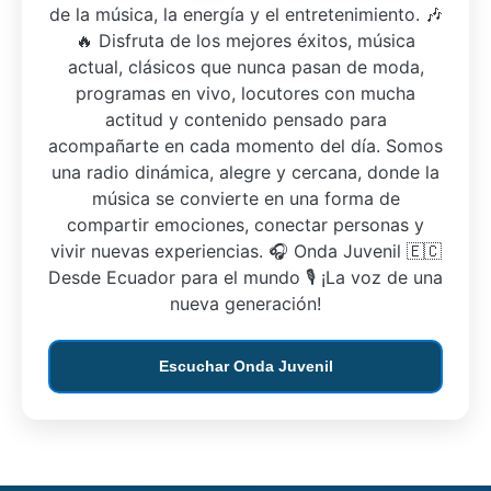
de la música, la energía y el entretenimiento. 🎶
🔥 Disfruta de los mejores éxitos, música
actual, clásicos que nunca pasan de moda,
programas en vivo, locutores con mucha
actitud y contenido pensado para
acompañarte en cada momento del día. Somos
una radio dinámica, alegre y cercana, donde la
música se convierte en una forma de
compartir emociones, conectar personas y
vivir nuevas experiencias. 🎧 Onda Juvenil 🇪🇨
Desde Ecuador para el mundo 🎙️ ¡La voz de una
nueva generación!
Escuchar Onda Juvenil