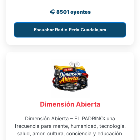
🎧 8501 oyentes
Escuchar Radio Perla Guadalajara
Dimensión Abierta
Dimensión Abierta – EL PADRINO: una
frecuencia para mente, humanidad, tecnología,
salud, amor, cultura, conciencia y educación.