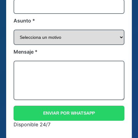
Asunto *
Mensaje *
ENVIAR POR WHATSAPP
Disponible 24/7