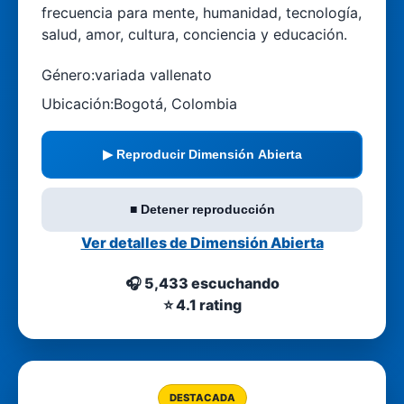
frecuencia para mente, humanidad, tecnología,
salud, amor, cultura, conciencia y educación.
Género:
variada vallenato
Ubicación:
Bogotá, Colombia
▶ Reproducir Dimensión Abierta
■ Detener reproducción
Ver detalles de Dimensión Abierta
🎧 5,433 escuchando
⭐ 4.1 rating
DESTACADA