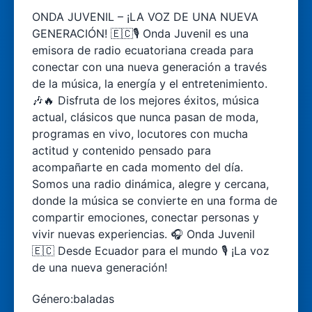
ONDA JUVENIL – ¡LA VOZ DE UNA NUEVA
GENERACIÓN! 🇪🇨🎙️ Onda Juvenil es una
emisora de radio ecuatoriana creada para
conectar con una nueva generación a través
de la música, la energía y el entretenimiento.
🎶🔥 Disfruta de los mejores éxitos, música
actual, clásicos que nunca pasan de moda,
programas en vivo, locutores con mucha
actitud y contenido pensado para
acompañarte en cada momento del día.
Somos una radio dinámica, alegre y cercana,
donde la música se convierte en una forma de
compartir emociones, conectar personas y
vivir nuevas experiencias. 🎧 Onda Juvenil
🇪🇨 Desde Ecuador para el mundo 🎙️ ¡La voz
de una nueva generación!
Género:
baladas