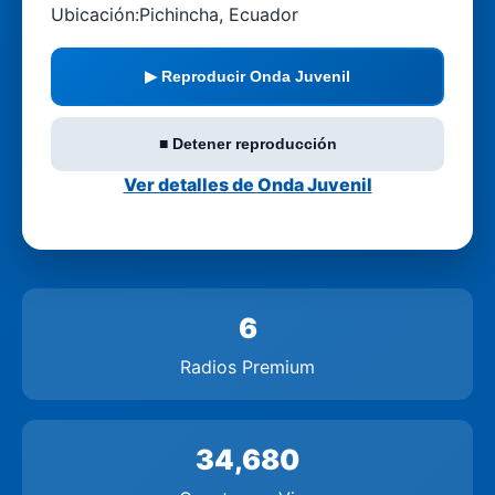
Ubicación:
Pichincha, Ecuador
▶ Reproducir Onda Juvenil
■ Detener reproducción
Ver detalles de Onda Juvenil
6
Radios Premium
34,680