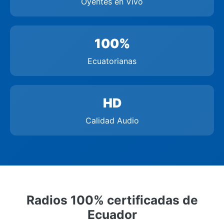
Oyentes en Vivo
100%
Ecuatorianas
HD
Calidad Audio
Radios 100% certificadas de
Ecuador