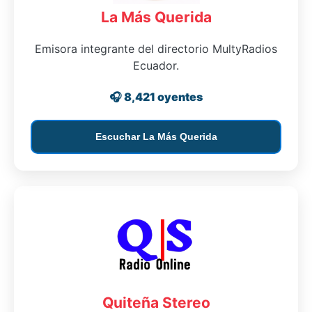
La Más Querida
Emisora integrante del directorio MultyRadios
Ecuador.
🎧 8,421 oyentes
Escuchar La Más Querida
Quiteña Stereo