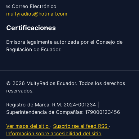
✉ Correo Electrónico
multyradios@hotmail.com
Certificaciones
Emisora legalmente autorizada por el Consejo de
Regulación de Ecuador.
© 2026 MultyRadios Ecuador. Todos los derechos
reservados.
Registro de Marca: R.M. 2024-001234 |
Superintendencia de Compañías: 179000123456
Ver mapa del sitio
·
Suscribirse al feed RSS
·
Información sobre accesibilidad del sitio