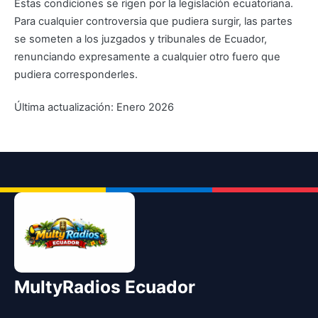
Estas condiciones se rigen por la legislación ecuatoriana.
Para cualquier controversia que pudiera surgir, las partes
se someten a los juzgados y tribunales de Ecuador,
renunciando expresamente a cualquier otro fuero que
pudiera corresponderles.
Última actualización: Enero 2026
MultyRadios Ecuador