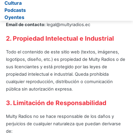
Cultura
Podcasts
Dirección:
Ecuador
Oyentes
Email de contacto:
legal@multyradios.ec
2. Propiedad Intelectual e Industrial
Todo el contenido de este sitio web (textos, imágenes,
logotipos, diseño, etc.) es propiedad de Multy Radios o de
sus licenciantes y está protegido por las leyes de
propiedad intelectual e industrial. Queda prohibida
cualquier reproducción, distribución o comunicación
pública sin autorización expresa.
3. Limitación de Responsabilidad
Multy Radios no se hace responsable de los daños y
perjuicios de cualquier naturaleza que puedan derivarse
de: