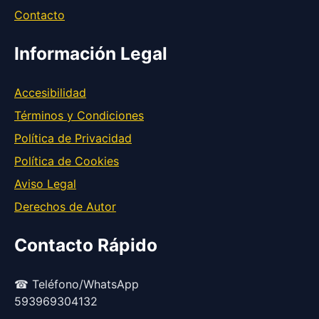
Contacto
Información Legal
Accesibilidad
Términos y Condiciones
Política de Privacidad
Política de Cookies
Aviso Legal
Derechos de Autor
Contacto Rápido
☎ Teléfono/WhatsApp
593969304132