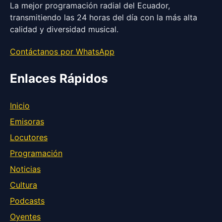
La mejor programación radial del Ecuador,
transmitiendo las 24 horas del día con la más alta
calidad y diversidad musical.
(abre en una nueva ventana)
Contáctanos por WhatsApp
Enlaces Rápidos
Inicio
Emisoras
Locutores
Programación
Noticias
Cultura
Podcasts
Oyentes