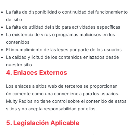
La falta de disponibilidad o continuidad del funcionamiento
del sitio
La falta de utilidad del sitio para actividades específicas
La existencia de virus o programas maliciosos en los
contenidos
El incumplimiento de las leyes por parte de los usuarios
La calidad y licitud de los contenidos enlazados desde
nuestro sitio
4. Enlaces Externos
Los enlaces a sitios web de terceros se proporcionan
únicamente como una conveniencia para los usuarios.
Multy Radios no tiene control sobre el contenido de estos
sitios y no acepta responsabilidad por ellos.
5. Legislación Aplicable